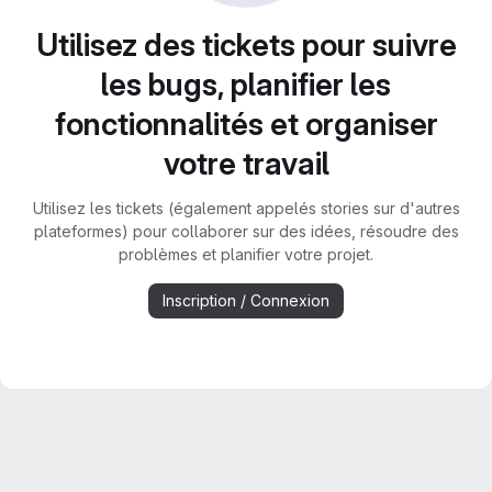
Utilisez des tickets pour suivre
les bugs, planifier les
fonctionnalités et organiser
votre travail
Utilisez les tickets (également appelés stories sur d'autres
plateformes) pour collaborer sur des idées, résoudre des
problèmes et planifier votre projet.
Inscription / Connexion