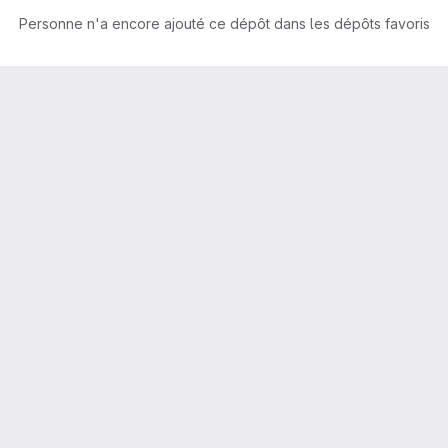
Personne n'a encore ajouté ce dépôt dans les dépôts favoris