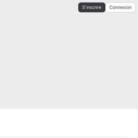
S'inscrire
Connexion