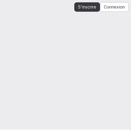
S'inscrire
Connexion