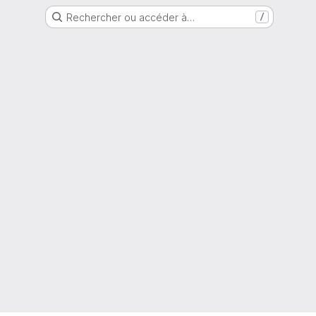
Rechercher ou accéder à…
/