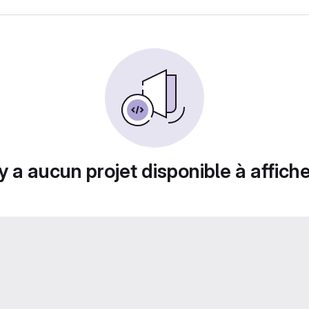
n'y a aucun projet disponible à afficher