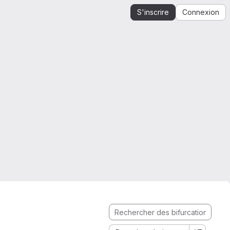
S'inscrire
Connexion