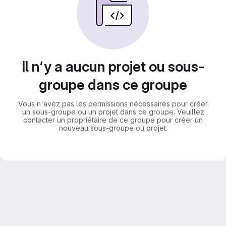
Il n’y a aucun projet ou sous-
groupe dans ce groupe
Vous n'avez pas les permissions nécessaires pour créer
un sous-groupe ou un projet dans ce groupe. Veuillez
contacter un propriétaire de ce groupe pour créer un
nouveau sous-groupe ou projet.