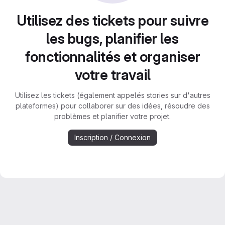
Utilisez des tickets pour suivre
les bugs, planifier les
fonctionnalités et organiser
votre travail
Utilisez les tickets (également appelés stories sur d'autres
plateformes) pour collaborer sur des idées, résoudre des
problèmes et planifier votre projet.
Inscription / Connexion