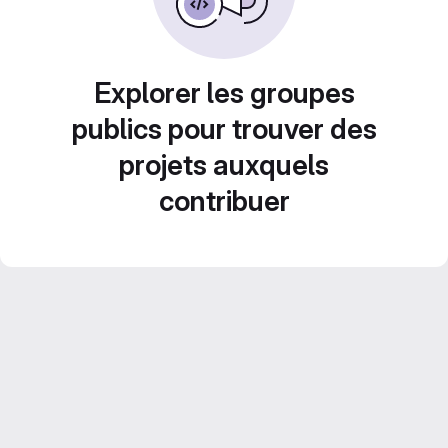
Explorer les groupes
publics pour trouver des
projets auxquels
contribuer