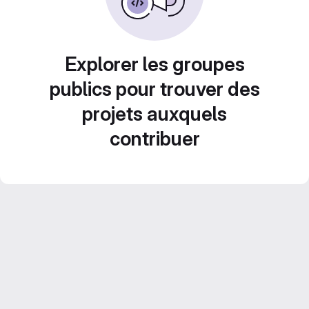
Explorer les groupes
publics pour trouver des
projets auxquels
contribuer