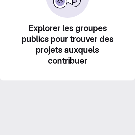
Explorer les groupes
publics pour trouver des
projets auxquels
contribuer