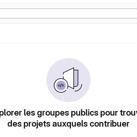
plorer les groupes publics pour trou
des projets auxquels contribuer