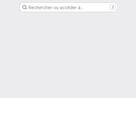
Rechercher ou accéder à…
/