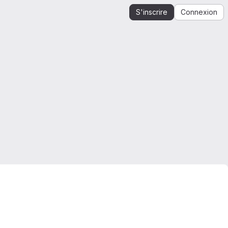
S'inscrire
Connexion