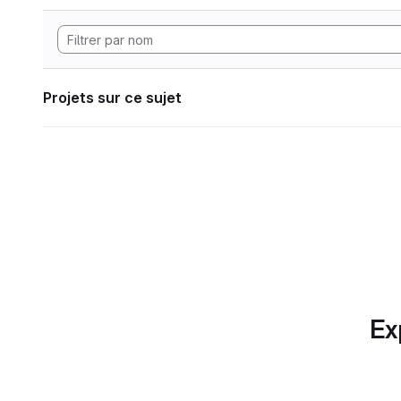
Projets sur ce sujet
Ex