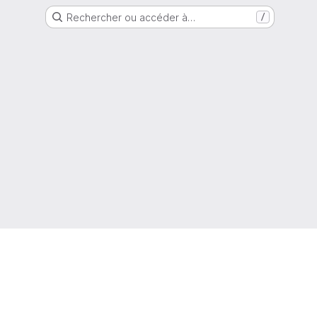
Rechercher ou accéder à…
/