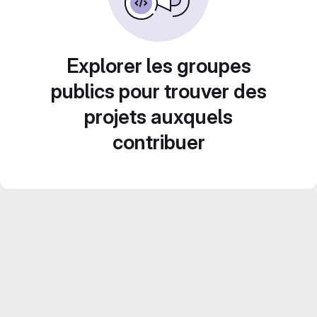
Explorer les groupes
publics pour trouver des
projets auxquels
contribuer