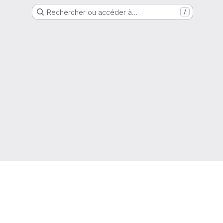
Rechercher ou accéder à…
/