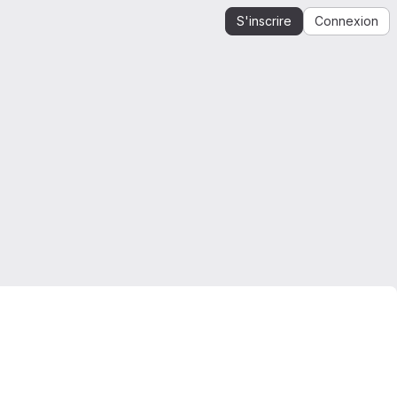
S'inscrire
Connexion