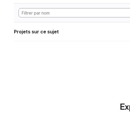
Projets sur ce sujet
Ex