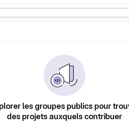
plorer les groupes publics pour trou
des projets auxquels contribuer