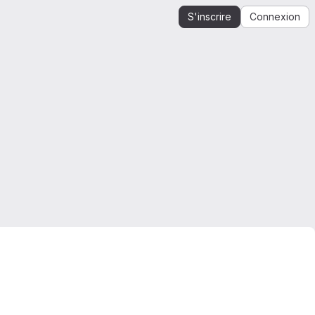
S'inscrire
Connexion