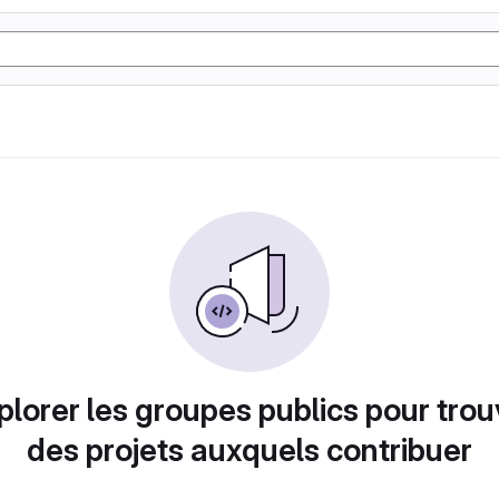
plorer les groupes publics pour trou
des projets auxquels contribuer