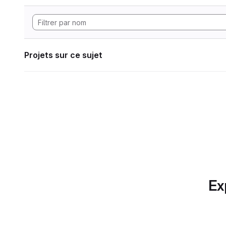
Projets sur ce sujet
Ex