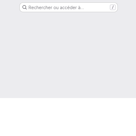
Rechercher ou accéder à…
/