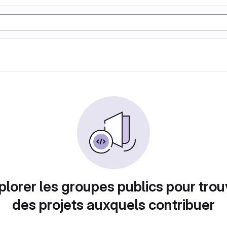
plorer les groupes publics pour trou
des projets auxquels contribuer