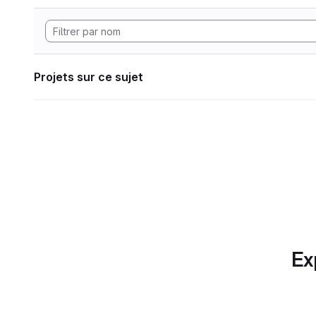
Projets sur ce sujet
Ex