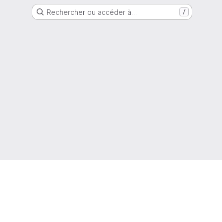
Rechercher ou accéder à…
/