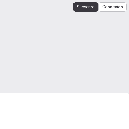
S'inscrire
Connexion