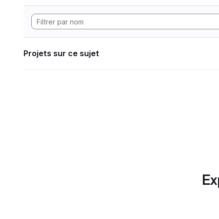
Projets sur ce sujet
Ex