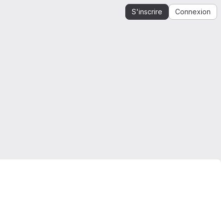
S'inscrire
Connexion