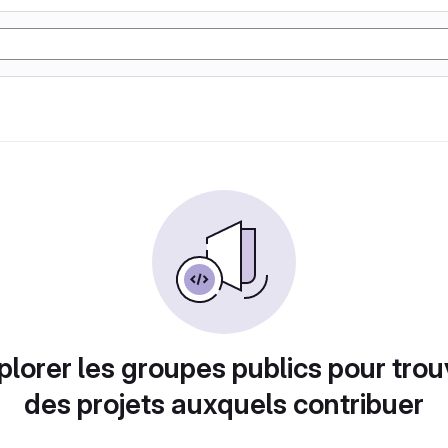
plorer les groupes publics pour trou
des projets auxquels contribuer