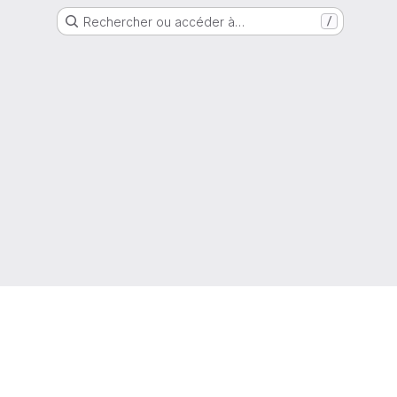
Rechercher ou accéder à…
/