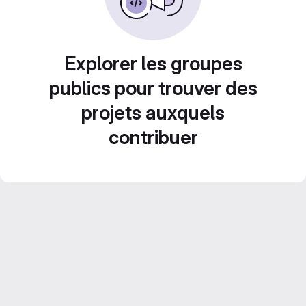
Explorer les groupes
publics pour trouver des
projets auxquels
contribuer