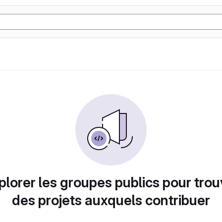
plorer les groupes publics pour trou
des projets auxquels contribuer