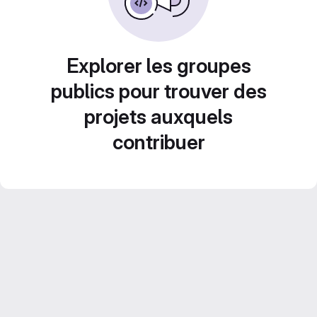
Explorer les groupes
publics pour trouver des
projets auxquels
contribuer