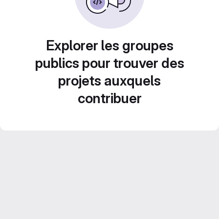
Explorer les groupes
publics pour trouver des
projets auxquels
contribuer