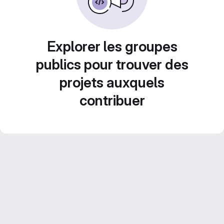
Explorer les groupes
publics pour trouver des
projets auxquels
contribuer