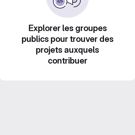
Explorer les groupes
publics pour trouver des
projets auxquels
contribuer