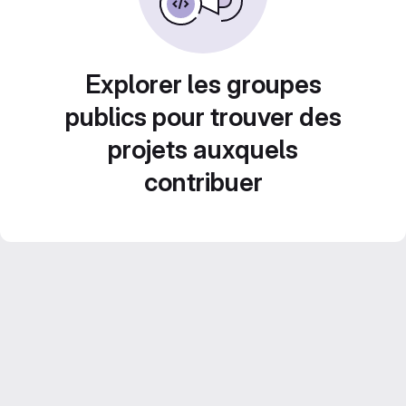
Explorer les groupes
publics pour trouver des
projets auxquels
contribuer