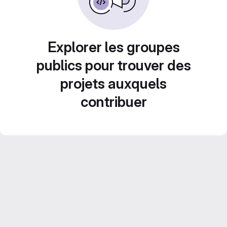
Explorer les groupes
publics pour trouver des
projets auxquels
contribuer