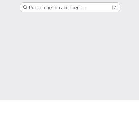
Rechercher ou accéder à…
/