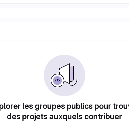
plorer les groupes publics pour trou
des projets auxquels contribuer