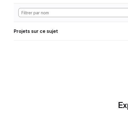
Projets sur ce sujet
Ex