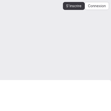
S'inscrire
Connexion