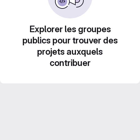
Explorer les groupes
publics pour trouver des
projets auxquels
contribuer