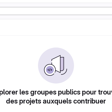
plorer les groupes publics pour trou
des projets auxquels contribuer