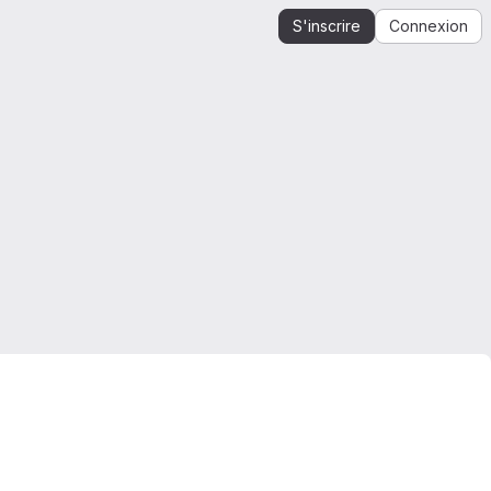
S'inscrire
Connexion