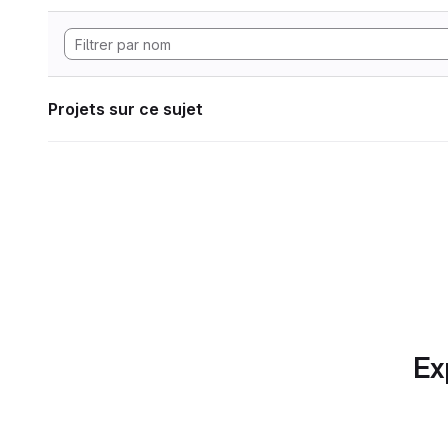
Projets sur ce sujet
Ex