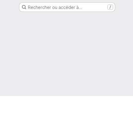
Rechercher ou accéder à…
/