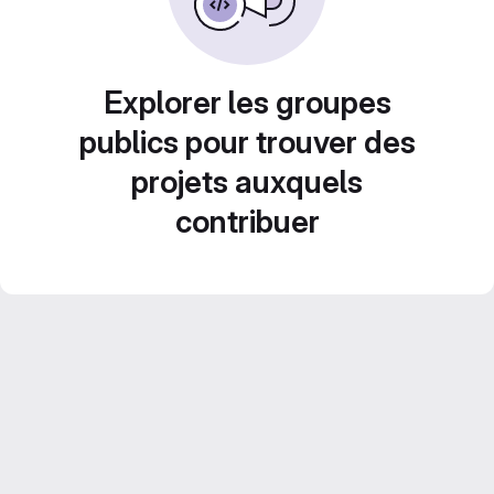
Explorer les groupes
publics pour trouver des
projets auxquels
contribuer