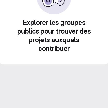
Explorer les groupes
publics pour trouver des
projets auxquels
contribuer