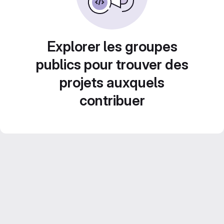
Explorer les groupes
publics pour trouver des
projets auxquels
contribuer