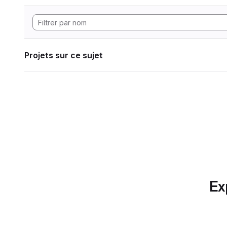
Projets sur ce sujet
Ex