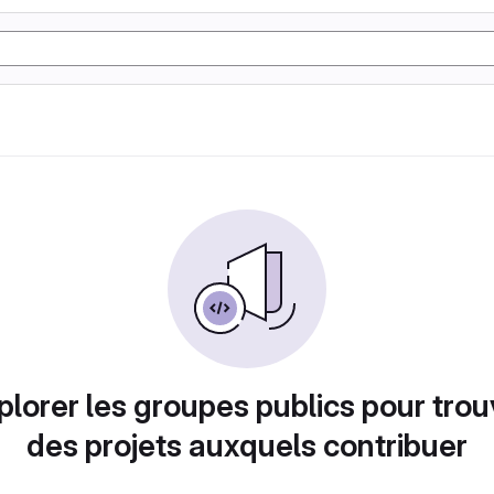
plorer les groupes publics pour trou
des projets auxquels contribuer