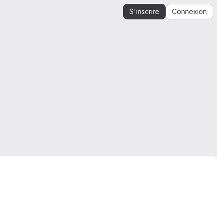
S'inscrire
Connexion