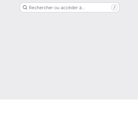
Rechercher ou accéder à…
/