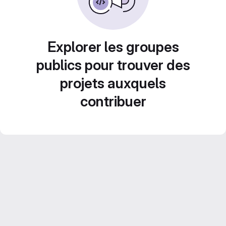
Explorer les groupes
publics pour trouver des
projets auxquels
contribuer