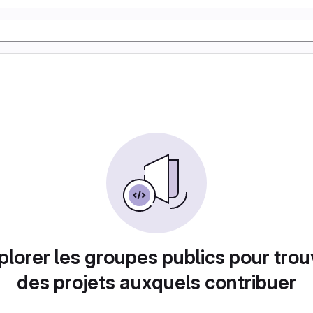
plorer les groupes publics pour trou
des projets auxquels contribuer