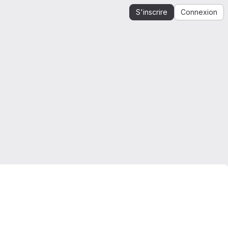
S'inscrire
Connexion