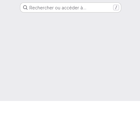
Rechercher ou accéder à…
/