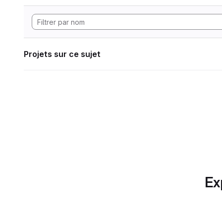
Projets sur ce sujet
Ex