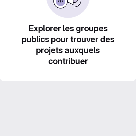
Explorer les groupes
publics pour trouver des
projets auxquels
contribuer