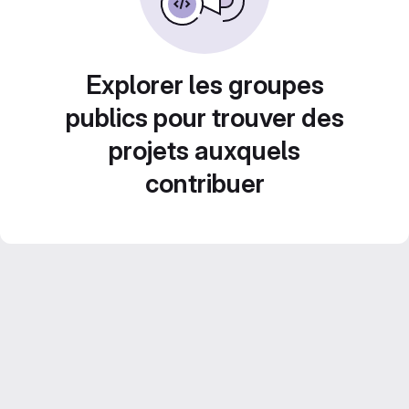
Explorer les groupes
publics pour trouver des
projets auxquels
contribuer