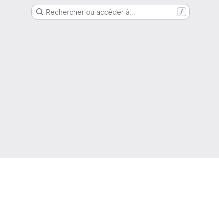
Rechercher ou accéder à…
/