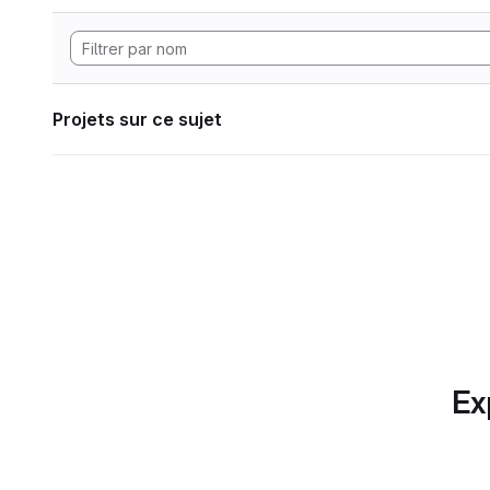
Projets sur ce sujet
Ex