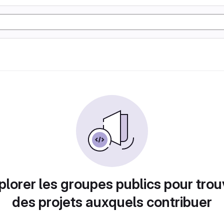
plorer les groupes publics pour trou
des projets auxquels contribuer