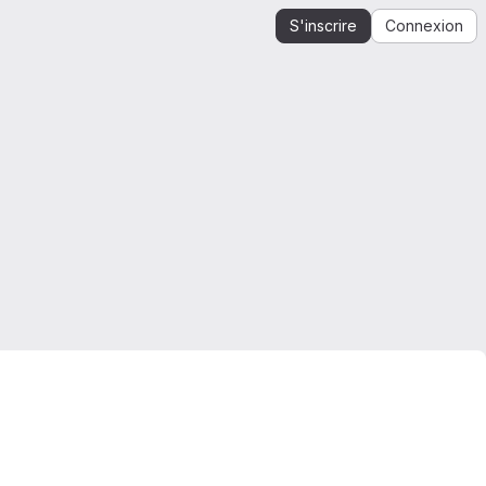
S'inscrire
Connexion