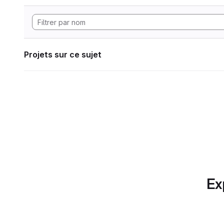
Projets sur ce sujet
Ex