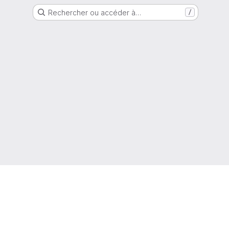
Rechercher ou accéder à…
/