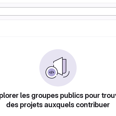
plorer les groupes publics pour trou
des projets auxquels contribuer