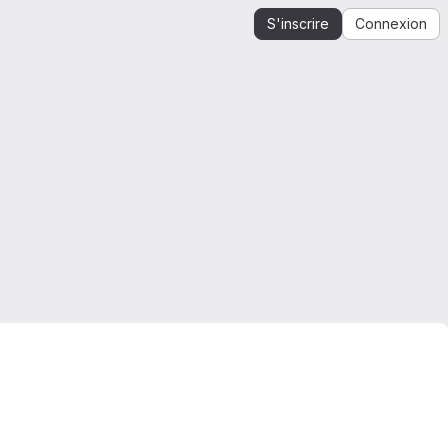
S'inscrire
Connexion