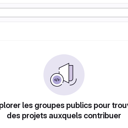
plorer les groupes publics pour trou
des projets auxquels contribuer