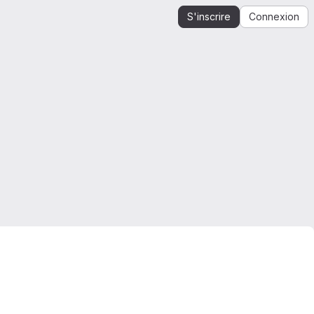
S'inscrire
Connexion