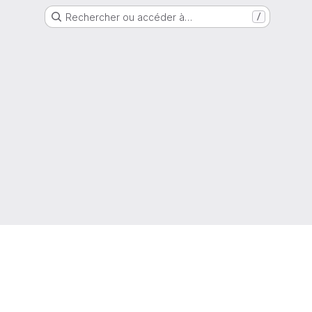
Rechercher ou accéder à…
/