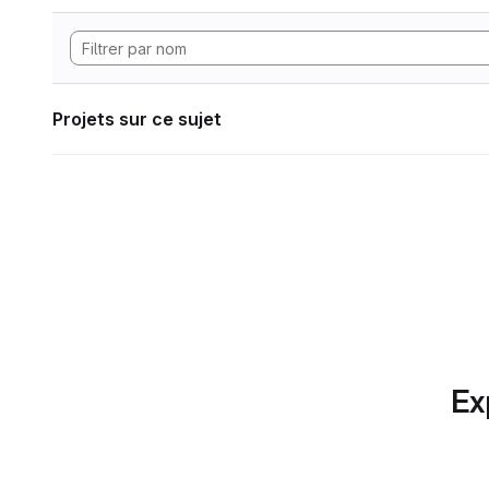
Projets sur ce sujet
Ex