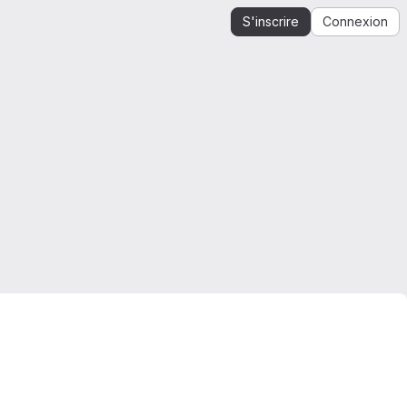
S'inscrire
Connexion