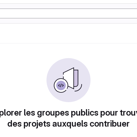
plorer les groupes publics pour trou
des projets auxquels contribuer