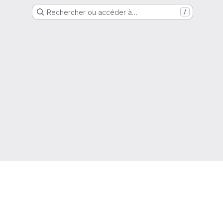
Rechercher ou accéder à…
/