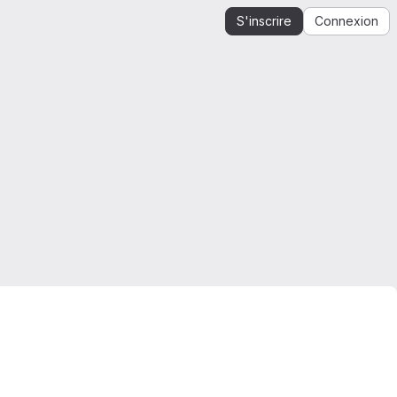
S'inscrire
Connexion