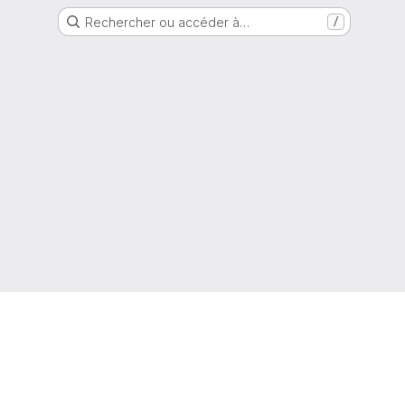
Rechercher ou accéder à…
/