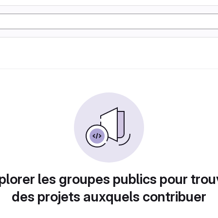
plorer les groupes publics pour trou
des projets auxquels contribuer