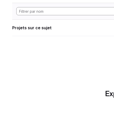
Projets sur ce sujet
Ex