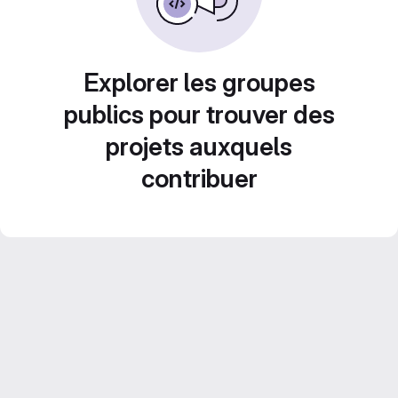
Explorer les groupes
publics pour trouver des
projets auxquels
contribuer