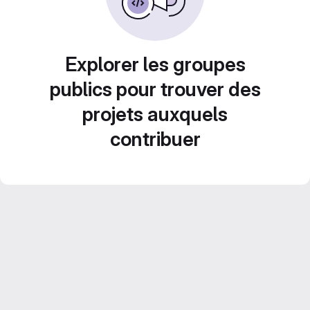
Explorer les groupes
publics pour trouver des
projets auxquels
contribuer