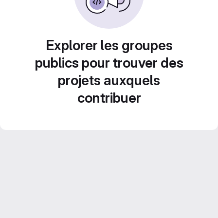
Explorer les groupes
publics pour trouver des
projets auxquels
contribuer