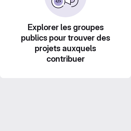
Explorer les groupes
publics pour trouver des
projets auxquels
contribuer