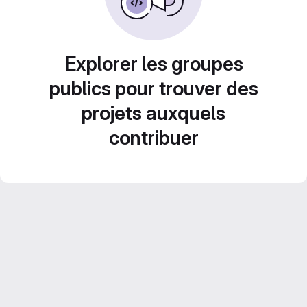
Explorer les groupes
publics pour trouver des
projets auxquels
contribuer