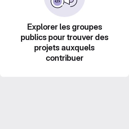
Explorer les groupes
publics pour trouver des
projets auxquels
contribuer