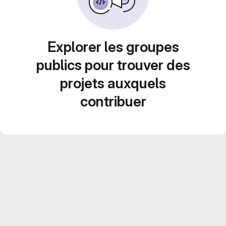
Explorer les groupes
publics pour trouver des
projets auxquels
contribuer