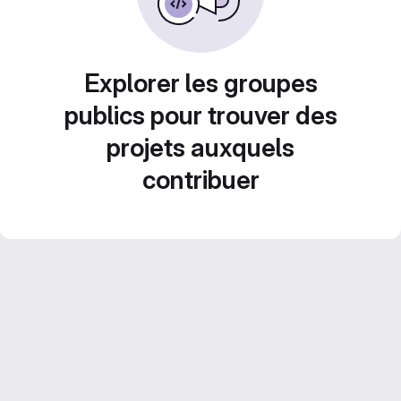
Explorer les groupes
publics pour trouver des
projets auxquels
contribuer