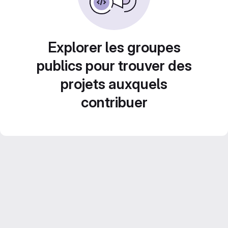
Explorer les groupes
publics pour trouver des
projets auxquels
contribuer