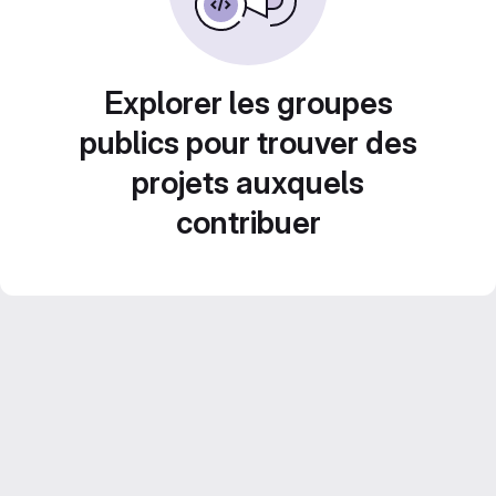
Explorer les groupes
publics pour trouver des
projets auxquels
contribuer